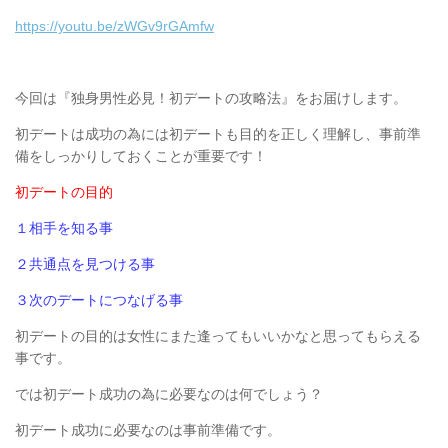
https://youtu.be/zWGv9rGAmfw
今回は『独身男性必見！初デートの攻略法』をお届けします。
初デートは成功の為には初デートも目的を正しく理解し、事前準
備をしっかりしておくことが重要です！
初デートの目的
１相手を知る事
２共通点を見つける事
３次のデートにつなげる事
初デートの目的は女性にまた逢ってもいいかなと思ってもらえる
事です。
では初デート成功の為に必要なのは何でしょう？
初デート成功に必要なのは事前準備です。