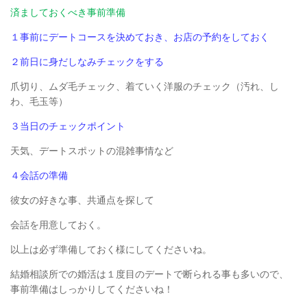
済ましておくべき事前準備
１事前にデートコースを決めておき、お店の予約をしておく
２前日に身だしなみチェックをする
爪切り、ムダ毛チェック、着ていく洋服のチェック（汚れ、し
わ、毛玉等）
３当日のチェックポイント
天気、デートスポットの混雑事情など
４会話の準備
彼女の好きな事、共通点を探して
会話を用意しておく。
以上は必ず準備しておく様にしてくださいね。
結婚相談所での婚活は１度目のデートで断られる事も多いので、
事前準備はしっかりしてくださいね！