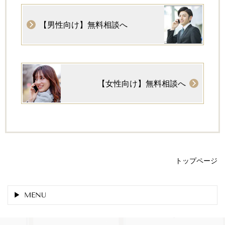
【男性向け】無料相談へ
【女性向け】無料相談へ
トップページ
MENU