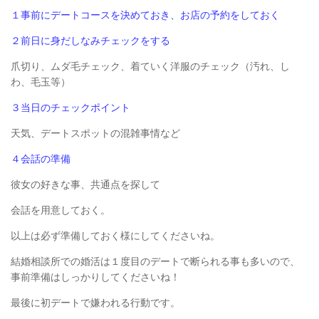
１事前にデートコースを決めておき、お店の予約をしておく
２前日に身だしなみチェックをする
爪切り、ムダ毛チェック、着ていく洋服のチェック（汚れ、し
わ、毛玉等）
３当日のチェックポイント
天気、デートスポットの混雑事情など
４会話の準備
彼女の好きな事、共通点を探して
会話を用意しておく。
以上は必ず準備しておく様にしてくださいね。
結婚相談所での婚活は１度目のデートで断られる事も多いので、
事前準備はしっかりしてくださいね！
最後に初デートで嫌われる行動です。