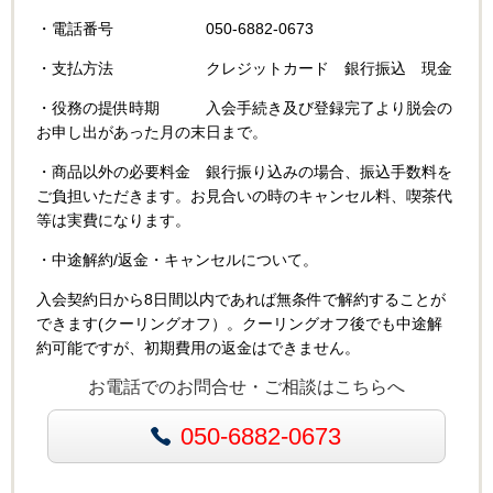
・電話番号 050-6882-0673
・支払方法 クレジットカード 銀行振込 現金
・役務の提供時期 入会手続き及び登録完了より脱会の
お申し出があった月の末日まで。
・商品以外の必要料金 銀行振り込みの場合、振込手数料を
ご負担いただきます。お見合いの時のキャンセル料、喫茶代
等は実費になります。
・中途解約/返金・キャンセルについて。
入会契約日から8日間以内であれば無条件で解約することが
できます(クーリングオフ）。クーリングオフ後でも中途解
約可能ですが、初期費用の返金はできません。
お電話でのお問合せ・ご相談はこちらへ
050-6882-0673