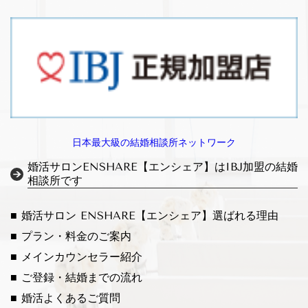
日本最大級の結婚相談所ネットワーク
婚活サロンENSHARE【エンシェア】はIBJ加盟の結婚
相談所です
■ 婚活サロン ENSHARE【エンシェア】
選ばれる理由
■ プラン・料金のご案内
■ メインカウンセラー紹介
■ ご登録・結婚までの流れ
■ 婚活よくあるご質問