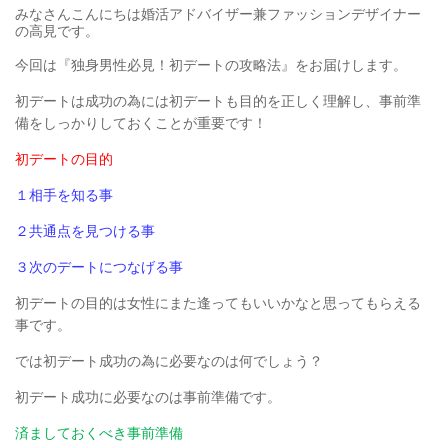
みなさんこんにちは婚活アドバイザー兼ファッションデザイナー
の高見です。
今回は『独身男性必見！初デートの攻略法』をお届けします。
初デートは成功の為には初デートも目的を正しく理解し、事前準
備をしっかりしておくことが重要です！
初デートの目的
１相手を知る事
２共通点を見つける事
３次のデートにつなげる事
初デートの目的は女性にまた逢ってもいいかなと思ってもらえる
事です。
では初デート成功の為に必要なのは何でしょう？
初デート成功に必要なのは事前準備です。
済ましておくべき事前準備