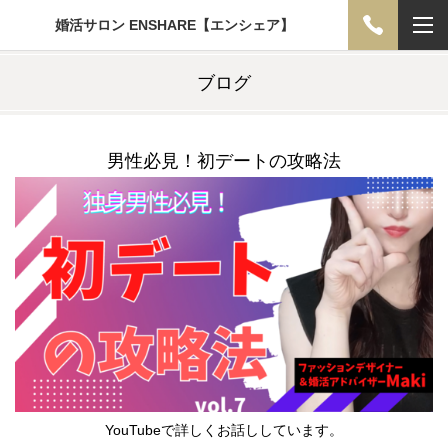
婚活サロン ENSHARE【エンシェア】
ブログ
男性必見！初デートの攻略法
YouTubeで詳しくお話ししています。