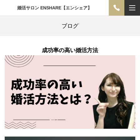
婚活サロン ENSHARE【エンシェア】
ブログ
成功率の高い婚活方法