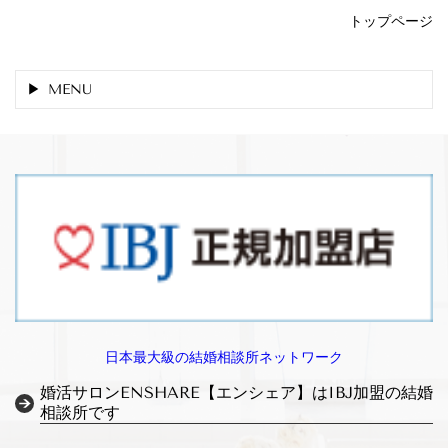
トップページ
MENU
日本最大級の結婚相談所ネットワーク
婚活サロンENSHARE【エンシェア】はIBJ加盟の結婚
相談所です