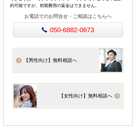
約可能ですが、初期費用の返金はできません。
お電話でのお問合せ・ご相談はこちらへ
050-6882-0673
【男性向け】無料相談へ
【女性向け】無料相談へ