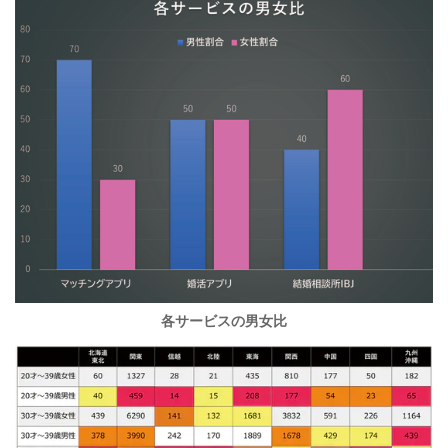
各サービスの男女比